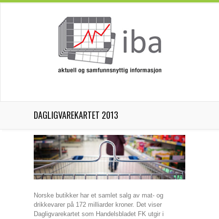
DAGLIGVAREKARTET 2013
Norske butikker har et samlet salg av mat- og
drikkevarer på 172 milliarder kroner. Det viser
Dagligvarekartet som Handelsbladet FK utgir i