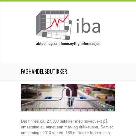
FAGHANDELSBUTIKKER
Det finnes ca. 27.300 butikker med hovedvekt på
omsetning av annet enn mat- og drikkevarer. Samlet
omsetning i 2010 var ca. 186 milliarder kroner (eks.