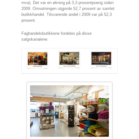
mva). Det var en økning på 3,3 prosentpoeng siden
2009. Omsetningen utgjorde 52,7 prosent av samlet
butikkhandel. Tilsvarende andel i 2009 var på 52,3
prosent.
Faghandelsbutikkene fordeles på disse
salgskanalene: