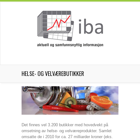
HELSE- OG VELVÆREBUTIKKER
Det finnes vel 3.200 butikker med hovedvekt på
omsetning av helse- og velværeprodukter. Samlet
omsatte de i 2010 for ca. 27 milliarder kroner (eks.