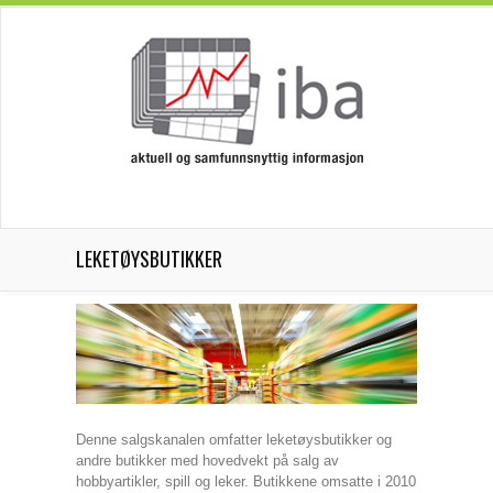
LEKETØYSBUTIKKER
Denne salgskanalen omfatter leketøysbutikker og
andre butikker med hovedvekt på salg av
hobbyartikler, spill og leker. Butikkene omsatte i 2010