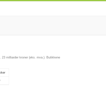
 23 milliarder kroner (eks. mva.). Butikkene