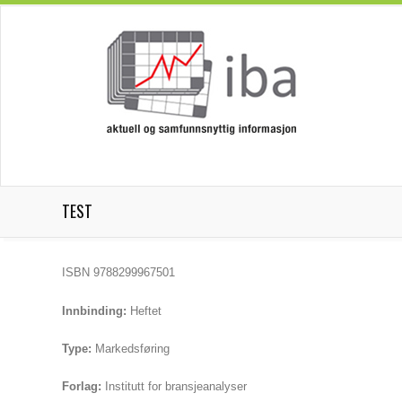
TEST
ISBN 9788299967501
Innbinding:
Heftet
Type:
Markedsføring
Forlag:
Institutt for bransjeanalyser