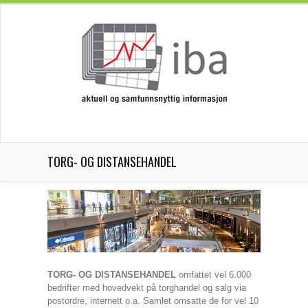
TORG- OG DISTANSEHANDEL
TORG- OG DISTANSEHANDEL
omfattet vel 6.000
bedrifter med hovedvekt på torghandel og salg via
postordre, internett o.a. Samlet omsatte de for vel 10