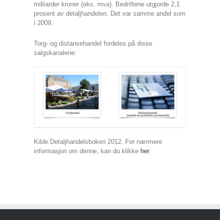
milliarder kroner (eks. mva). Bedriftene utgjorde 2,1
prosent av detaljhandelen. Det var samme andel som
i 2009.
Torg- og distansehandel fordeles på disse
salgskanalene:
Kilde:Detaljhandelsboken 2012. For nærmere
informasjon om denne, kan du klikke
her
.