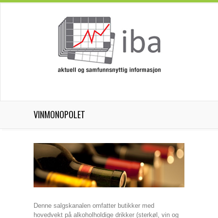
VINMONOPOLET
Denne salgskanalen omfatter butikker med
hovedvekt på alkoholholdige drikker (sterkøl, vin og